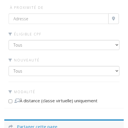
À PROXIMITÉ DE
ÉLIGIBLE CPF
NOUVEAUTÉ
MODALITÉ
À distance (classe virtuelle) uniquement
Partager cette page