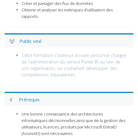
Créer et partager des flux de données
Obtenir et analyser les métriques d'utilisation des
rapports
Public visé
Cette formation s'adresse à toute personne chargée
de l'administration du service Power BI au sein de
son organisation, ou souhaitant développer des
compétences équivalentes.
Prérequis
Une bonne connaissance des architectures
informatiques décisionnelles ainsi que de la gestion des
utilisateurs, licences, produits par Microsoft EntraID
(AzureAD) sont nécessaires.