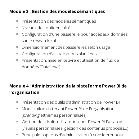
Module 3 : Gestion des modèles sémantiques
Présentation des modèles sémantiques
Niveaux de confidentialité
Configuration d'une passerelle pour accès aux données
sur le réseau local
Dimensionnement des passerelles selon usage
Configuration d'actualisations planifiées
Présentation, mise en œuvre et utilisation de flux de
données (Dataflows)
Module 4 : Administration de la plateforme Power BI de
l'organisation
Présentation des outils d'administration de Power BI
Modification du tenant Power BI de l'organisation
(
branding
etthèmes personnalisés)
Gestion des droits utilisateurs dans Power BI Desktop
(visuels personnalisés, gestion des contenus proposés…)
Principales options d'administration à considérer pour