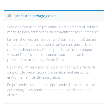
Modalités pédagogiques
Session dispensée en présentiel ou téléprésentiel, selon la
modalité inter-entreprises ou intra-entreprises sur mesure.
La formation est animée par un(e) formateur(trice) durant
toute la durée de la session et présentant une suite de
modules théoriques clôturés par des ateliers pratiques
validant l'acquisition des connaissances. Les ateliers
peuvent être accompagnés de Quizz.
L'animateur(trice) présente la partie théorique à l'aide de
support de présentation, d'animation réalisée sur un
environnement de démonstration.
En présentiel comme en téléprésentiel, l'animateur(trice)
accompagne les participants durant la réalisation des
ateliers.