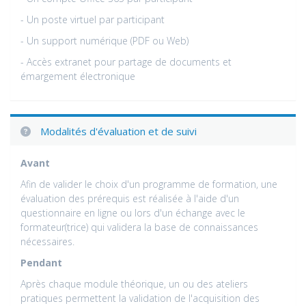
- Un poste virtuel par participant
- Un support numérique (PDF ou Web)
- Accès extranet pour partage de documents et
émargement électronique
Modalités d'évaluation et de suivi
Avant
Afin de valider le choix d'un programme de formation, une
évaluation des prérequis est réalisée à l'aide d'un
questionnaire en ligne ou lors d'un échange avec le
formateur(trice) qui validera la base de connaissances
nécessaires.
Pendant
Après chaque module théorique, un ou des ateliers
pratiques permettent la validation de l'acquisition des