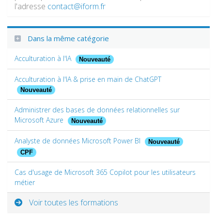
l'adresse
contact@iform.fr
Dans la même catégorie
Acculturation à l'IA
Nouveauté
Acculturation à l'IA & prise en main de ChatGPT
Nouveauté
Administrer des bases de données relationnelles sur
Microsoft Azure
Nouveauté
Analyste de données Microsoft Power BI
Nouveauté
CPF
Cas d'usage de Microsoft 365 Copilot pour les utilisateurs
métier
Voir toutes les formations