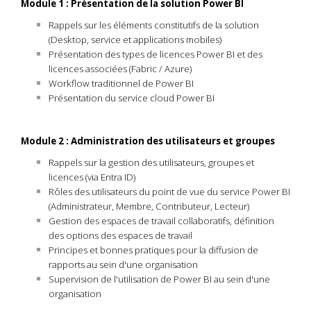
Module 1 : Présentation de la solution Power BI
Rappels sur les éléments constitutifs de la solution
(Desktop, service et applications mobiles)
Présentation des types de licences Power BI et des
licences associées (Fabric / Azure)
Workflow traditionnel de Power BI
Présentation du service cloud Power BI
Module 2 : Administration des utilisateurs et groupes
Rappels sur la
gestion des utilisateurs, groupes et
licences (via Entra ID)
Rôles des utilisateurs du point de vue du service Power BI
(Administrateur, Membre, Contributeur, Lecteur)
Gestion des espaces de travail collaboratifs, définition
des options des espaces de travail
Principes et bonnes pratiques pour la diffusion de
rapports au sein d'une organisation
Supervision de l'utilisation de Power BI au sein d'une
organisation