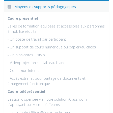
Moyens et supports pédagogiques
Cadre présentiel
Salles de formation équipées et accessibles aux personnes
à mobilité réduite.
- Un poste de travail par participant
- Un support de cours numérique ou papier (au choix)
- Un bloc-notes + stylo
- Vidéoprojection sur tableau blanc
- Connexion Internet
- Accès extranet pour partage de documents et
émargement électronique
Cadre téléprésentiel
Session dispensée via notre solution iClassroom
s'appuyant sur Microsoft Teams.
- Un compte Office 365 par participant