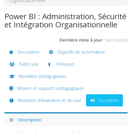
Organisationnelle
Power BI : Administration, Sécurité
et Intégration Organisationnelle
Dernière mise à jour :
04/12/2024
Description
Objectifs de la formation
Public visé
Prérequis
Modalités pédagogiques
Moyens et supports pédagogiques
Modalités d'évaluation et de suivi
Inscription
Description