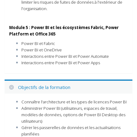
limiter les risques de fuites de données à l'extérieur de
l'organisation.
Module 5 : Power BI et les écosystèmes Fabric, Power
Platform et Office 365
Power BI et Fabric
Power BI et OneDrive
Interactions entre Power BI et Power Automate
Interactions entre Power BI et Power Apps
Objectifs de la formation
Connaître l'architecture et les types de licences Power BI
Administrer Power BI (utilisateurs, espaces de travail,
modèles de données, options de Power BI Desktop des
utilisateurs)
Gérer les passerelles de données et les actualisations
planifiées