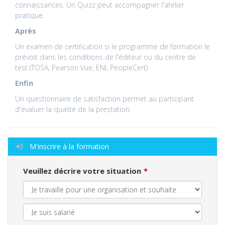
connaissances. Un Quizz peut accompagner l'atelier
pratique.
Après
Un examen de certification si le programme de formation le
prévoit dans les conditions de l'éditeur ou du centre de
test (TOSA, Pearson Vue, ENI, PeopleCert)
Enfin
Un questionnaire de satisfaction permet au participant
d'évaluer la qualité de la prestation.
M'inscrire à la formation
Veuillez décrire votre situation