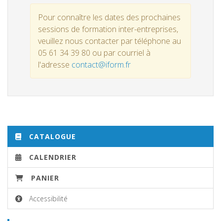
Pour connaître les dates des prochaines
sessions de formation inter-entreprises,
veuillez nous contacter par téléphone au
05 61 34 39 80 ou par courriel à
l'adresse
contact@iform.fr
CATALOGUE
CALENDRIER
PANIER
Accessibilité