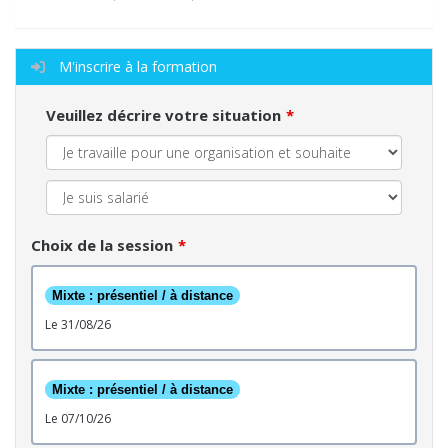
M'inscrire à la formation
Veuillez décrire votre situation
Choix de la session
Mixte : présentiel / à distance
le 31/08/26
Mixte : présentiel / à distance
le 07/10/26