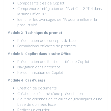
Composants clés de Copilot
Comprendre l'intégration de l'IA et ChatGPT-4 dans
la suite Office 365
Identifier les avantages de l'IA pour améliorer la
productivité
Module 2 : Technique du prompt
Présentation des concepts de base
Formulations efficaces de prompts
Module 3 : Copilot dans la suite Office
Présentation des fonctionnalités de Copilot
Navigation dans l'interface
Personnalisation de Copilot
Module 4 : Cas d'usage
Création de documents
Création et résumé d'une présentation
Ajout de colonnes de calcul et de graphiques à une
base de données Excel
Rédiger un courrier