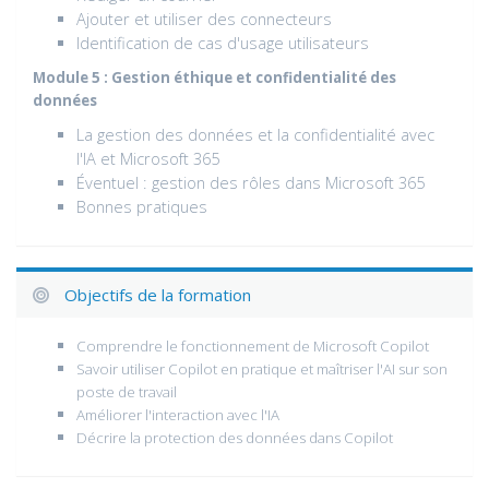
Ajouter et utiliser des connecteurs
Identification de cas d'usage utilisateurs
Module 5 : Gestion éthique et confidentialité des
données
La gestion des données et la confidentialité avec
l'IA et Microsoft 365
Éventuel : gestion des rôles dans Microsoft 365
Bonnes pratiques
Objectifs de la formation
Comprendre le fonctionnement de Microsoft Copilot
Savoir utiliser Copilot en pratique et maîtriser l'AI sur son
poste de travail
Améliorer l'interaction avec l'IA
Décrire la protection des données dans Copilot