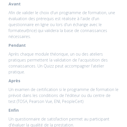
Avant
Afin de valider le choix d'un programme de formation, une
évaluation des prérequis est réalisée à l'aide d'un
questionnaire en ligne ou lors d'un échange avec le
formateur(trice) qui validera la base de connaissances
nécessaires.
Pendant
Après chaque module théorique, un ou des ateliers
pratiques permettent la validation de l'acquisition des
connaissances. Un Quizz peut accompagner l'atelier
pratique.
Après
Un examen de certification si le programme de formation le
prévoit dans les conditions de l'éditeur ou du centre de
test (TOSA, Pearson Vue, ENI, PeopleCert)
Enfin
Un questionnaire de satisfaction permet au participant
d'évaluer la qualité de la prestation.