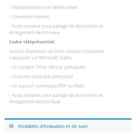
- Vidéoprojection sur tableau blanc
- Connexion Internet
- Accès extranet pour partage de documents et
émargement électronique
Cadre téléprésentiel
Session dispensée via notre solution iClassroom
s'appuyant sur Microsoft Teams.
- Un compte Office 365 par participant
- Un poste virtuel par participant
- Un support numérique (PDF ou Web)
- Accès extranet pour partage de documents et
émargement électronique
Modalités d'évaluation et de suivi