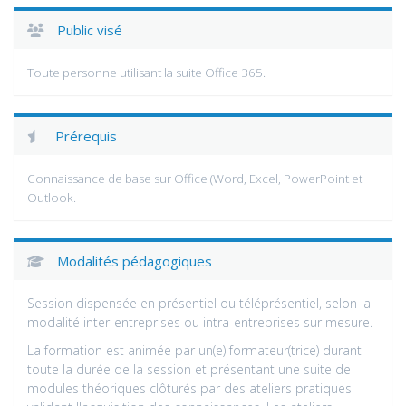
Public visé
Toute personne utilisant la suite Office 365.
Prérequis
Connaissance de base sur Office (Word, Excel, PowerPoint et
Outlook.
Modalités pédagogiques
Session dispensée en présentiel ou téléprésentiel, selon la
modalité inter-entreprises ou intra-entreprises sur mesure.
La formation est animée par un(e) formateur(trice) durant
toute la durée de la session et présentant une suite de
modules théoriques clôturés par des ateliers pratiques