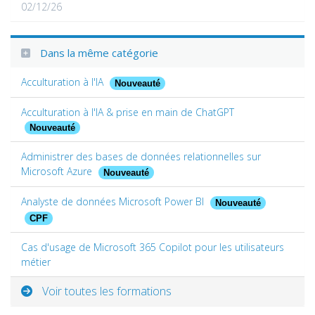
02/12/26
Dans la même catégorie
Acculturation à l'IA
Nouveauté
Acculturation à l'IA & prise en main de ChatGPT
Nouveauté
Administrer des bases de données relationnelles sur
Microsoft Azure
Nouveauté
Analyste de données Microsoft Power BI
Nouveauté
CPF
Cas d'usage de Microsoft 365 Copilot pour les utilisateurs
métier
Voir toutes les formations