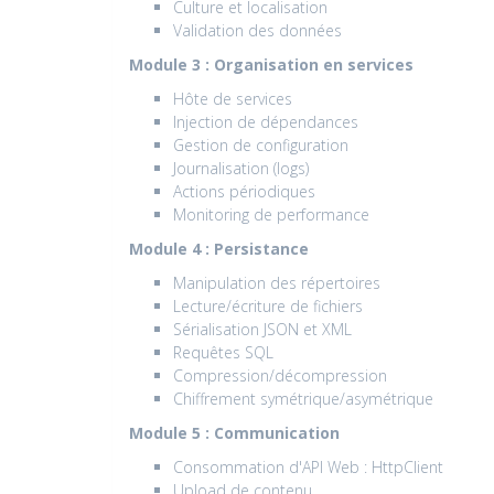
Culture et localisation
Validation des données
Module 3 : Organisation en services
Hôte de services
Injection de dépendances
Gestion de configuration
Journalisation (logs)
Actions périodiques
Monitoring de performance
Module 4 : Persistance
Manipulation des répertoires
Lecture/écriture de fichiers
Sérialisation JSON et XML
Requêtes SQL
Compression/décompression
Chiffrement symétrique/asymétrique
Module 5 : Communication
Consommation d'API Web : HttpClient
Upload de contenu