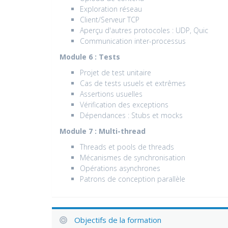
Exploration réseau
Client/Serveur TCP
Aperçu d'autres protocoles : UDP, Quic
Communication inter-processus
Module 6 : Tests
Projet de test unitaire
Cas de tests usuels et extrêmes
Assertions usuelles
Vérification des exceptions
Dépendances : Stubs et mocks
Module 7 : Multi-thread
Threads et pools de threads
Mécanismes de synchronisation
Opérations asynchrones
Patrons de conception parallèle
Objectifs de la formation