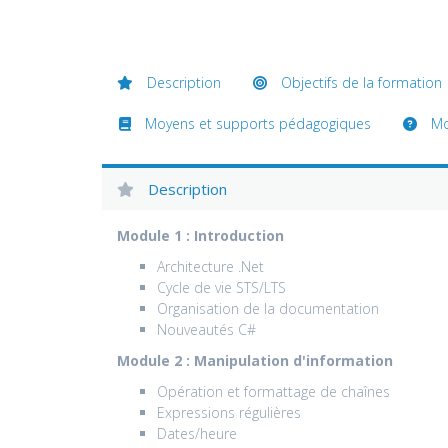
Description
Objectifs de la formation
Moyens et supports pédagogiques
Mod
Description
Module 1 : Introduction
Architecture .Net
Cycle de vie STS/LTS
Organisation de la documentation
Nouveautés C#
Module 2 : Manipulation d'information
Opération et formattage de chaînes
Expressions régulières
Dates/heure