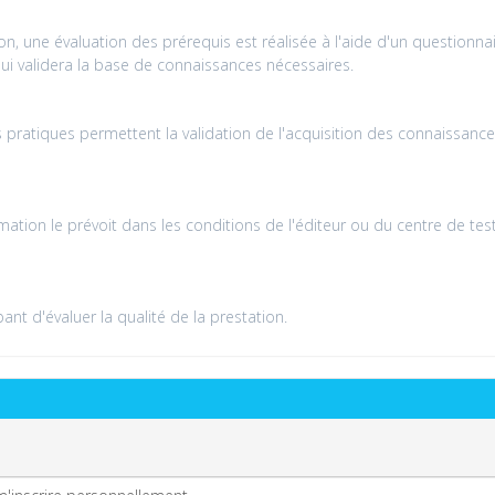
n, une évaluation des prérequis est réalisée à l'aide d'un questionna
 qui validera la base de connaissances nécessaires.
pratiques permettent la validation de l'acquisition des connaissance
ation le prévoit dans les conditions de l'éditeur ou du centre de tes
nt d'évaluer la qualité de la prestation.