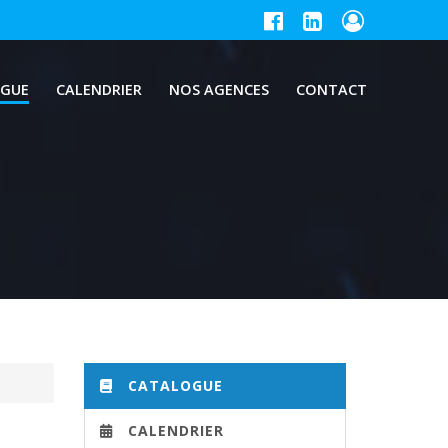
GUE
CALENDRIER
NOS AGENCES
CONTACT
CATALOGUE
CALENDRIER