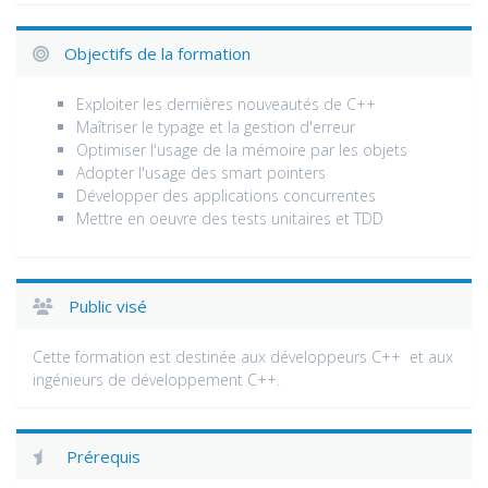
Objectifs de la formation
Exploiter les dernières nouveautés de C++
Maîtriser le typage et la gestion d'erreur
Optimiser l'usage de la mémoire par les objets
Adopter l'usage des smart pointers
Développer des applications concurrentes
Mettre en oeuvre des tests unitaires et TDD
Public visé
Cette formation est destinée aux développeurs C++ et aux
ingénieurs de développement C++.
Prérequis