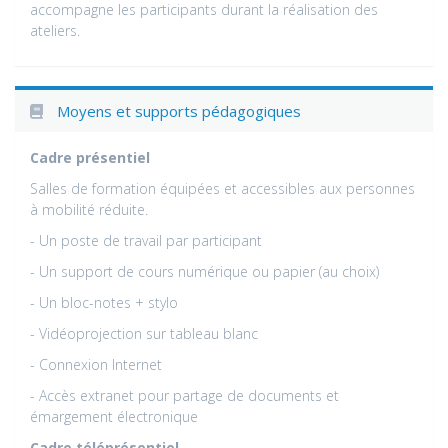
accompagne les participants durant la réalisation des
ateliers.
Moyens et supports pédagogiques
Cadre présentiel
Salles de formation équipées et accessibles aux personnes
à mobilité réduite.
- Un poste de travail par participant
- Un support de cours numérique ou papier (au choix)
- Un bloc-notes + stylo
- Vidéoprojection sur tableau blanc
- Connexion Internet
- Accès extranet pour partage de documents et
émargement électronique
Cadre téléprésentiel