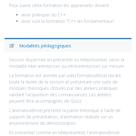
Pour suivre cette formation les apprenants doivent :
avoir pratiquer du C++
avoir suivi la formation "C++ les fondamentaux".
Modalités pédagogiques
Session dispensée en présentiel ou téléprésentiel, selon la
modalité inter-entreprises ou intra-entreprises sur mesure.
La formation est animée par un(e) formateur(trice) durant
toute la durée de la session et présentant une suite de
modules théoriques clôturés par des ateliers pratiques
validant l'acquisition des connaissances. Les ateliers
peuvent être accompagnés de Quizz.
L'animateur(trice) présente la partie théorique à l'aide de
support de présentation, d'animation réalisée sur un
environnement de démonstration.
En présentiel comme en téléprésentiel, l'animateur(trice)