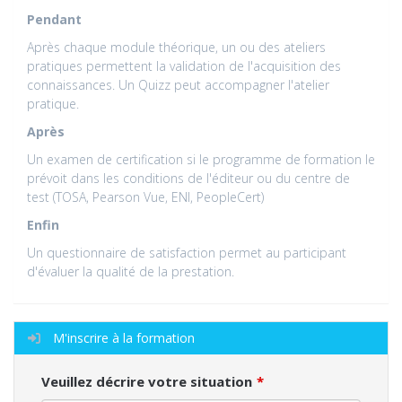
Pendant
Après chaque module théorique, un ou des ateliers
pratiques permettent la validation de l'acquisition des
connaissances. Un Quizz peut accompagner l'atelier
pratique.
Après
Un examen de certification si le programme de formation le
prévoit dans les conditions de l'éditeur ou du centre de
test (TOSA, Pearson Vue, ENI, PeopleCert)
Enfin
Un questionnaire de satisfaction permet au participant
d'évaluer la qualité de la prestation.
M'inscrire à la formation
Veuillez décrire votre situation