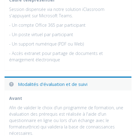
Session dispensée via notre solution iClassroom
s'appuyant sur Microsoft Teams.
- Un compte Office 365 par participant
- Un poste virtuel par participant
- Un support numérique (PDF ou Web)
- Accès extranet pour partage de documents et
émargement électronique
Modalités d'évaluation et de suivi
Avant
Afin de valider le choix d'un programme de formation, une
évaluation des prérequis est réalisée à l'aide d'un
questionnaire en ligne ou lors d'un échange avec le
formateur(trice) qui validera la base de connaissances
nécessaires.