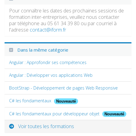
Pour connaître les dates des prochaines sessions de
formation inter-entreprises, veuillez nous contacter
par téléphone au 05 61 34 39 80 ou par courriel à
l'adresse
contact@iform.fr
Dans la même catégorie
Angular : Approfondir ses compétences
Angular : Développer vos applications Web
BootStrap - Développement de pages Web Responsive
C# les fondamentaux
Nouveauté
C# les fondamentaux pour développeur objet
Nouveauté
Voir toutes les formations