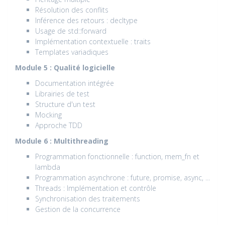
Résolution des conflits
Inférence des retours : decltype
Usage de std::forward
Implémentation contextuelle : traits
Templates variadiques
Module 5 : Qualité logicielle
Documentation intégrée
Librairies de test
Structure d'un test
Mocking
Approche TDD
Module 6 : Multithreading
Programmation fonctionnelle : function, mem_fn et
lambda
Programmation asynchrone : future, promise, async, ...
Threads : Implémentation et contrôle
Synchronisation des traitements
Gestion de la concurrence