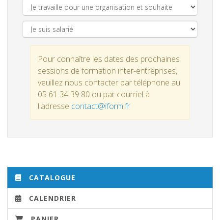
Pour connaître les dates des prochaines
sessions de formation inter-entreprises,
veuillez nous contacter par téléphone au
05 61 34 39 80 ou par courriel à
l'adresse
contact@iform.fr
CATALOGUE
CALENDRIER
PANIER