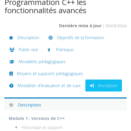
Programmation C++ les
fonctionnalités avancés
Dernière mise à jour :
25/03/2024
Description
Objectifs de la formation
Public visé
Prérequis
Modalités pédagogiques
Moyens et supports pédagogiques
Modalités d'évaluation et de suivi
Inscription
Description
Module 1 : Versions de C++
Historique et support