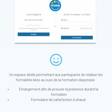
Un espace dédié permettant aux participants de réaliser les
formalités liées au suivi de la formation dispensée.
Emargement afin de prouver la présence durant la
formation
Formulaire de satisfaction à chaud.