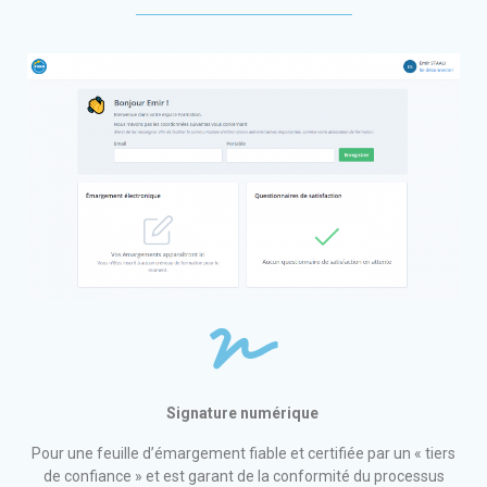
Signature numérique
Pour une feuille d’émargement fiable et certifiée par un « tiers
de confiance » et est garant de la conformité du processus