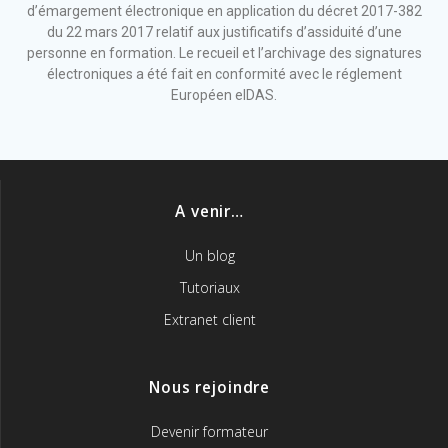
d’émargement électronique en application du décret 2017-382
du 22 mars 2017 relatif aux justificatifs d’assiduité d’une
personne en formation. Le recueil et l’archivage des signatures
électroniques a été fait en conformité avec le réglement
Européen eIDAS.
A venir…
Un blog
Tutoriaux
Extranet client
Nous rejoindre
Devenir formateur