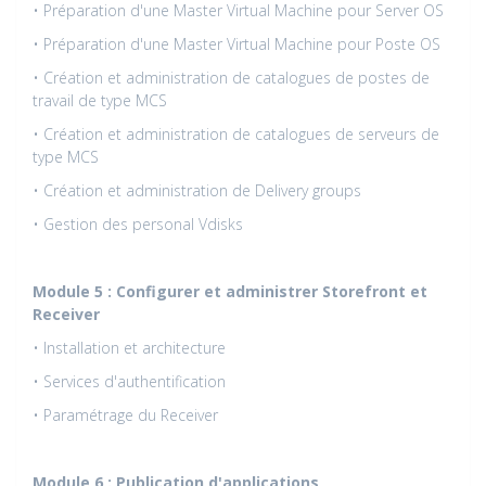
• Préparation d'une Master Virtual Machine pour Server OS
• Préparation d'une Master Virtual Machine pour Poste OS
• Création et administration de catalogues de postes de
travail de type MCS
• Création et administration de catalogues de serveurs de
type MCS
• Création et administration de Delivery groups
• Gestion des personal Vdisks
Module 5 : Configurer et administrer Storefront et
Receiver
• Installation et architecture
• Services d'authentification
• Paramétrage du Receiver
Module 6 : Publication d'applications