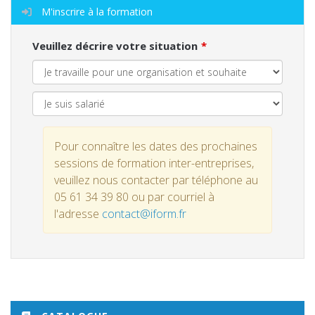
M'inscrire à la formation
Veuillez décrire votre situation
Pour connaître les dates des prochaines
sessions de formation inter-entreprises,
veuillez nous contacter par téléphone au
05 61 34 39 80 ou par courriel à
l'adresse
contact@iform.fr