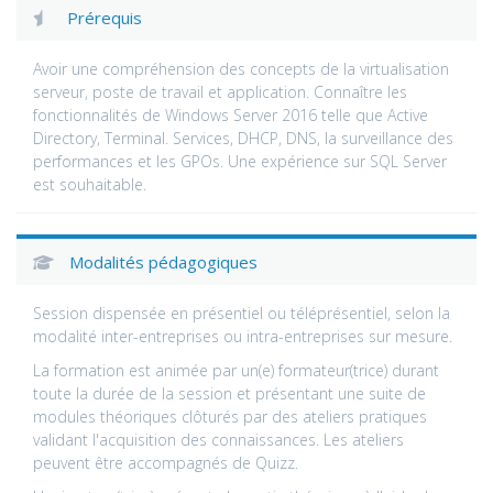
Prérequis
Avoir une compréhension des concepts de la virtualisation
serveur, poste de travail et application. Connaître les
fonctionnalités de Windows Server 2016 telle que Active
Directory, Terminal. Services, DHCP, DNS, la surveillance des
performances et les GPOs. Une expérience sur SQL Server
est souhaitable.
Modalités pédagogiques
Session dispensée en présentiel ou téléprésentiel, selon la
modalité inter-entreprises ou intra-entreprises sur mesure.
La formation est animée par un(e) formateur(trice) durant
toute la durée de la session et présentant une suite de
modules théoriques clôturés par des ateliers pratiques
validant l'acquisition des connaissances. Les ateliers
peuvent être accompagnés de Quizz.