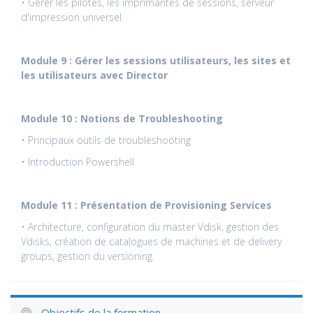
• Gérer les pilotes, les imprimantes de sessions, serveur
d'impression universel
Module 9 : Gérer les sessions utilisateurs, les sites et
les utilisateurs avec Director
Module 10 : Notions de Troubleshooting
• Principaux outils de troubleshooting
• Introduction Powershell
Module 11 : Présentation de Provisioning Services
• Architecture, configuration du master Vdisk, gestion des
Vdisks, création de catalogues de machines et de delivery
groups, gestion du versioning.
Objectifs de la formation