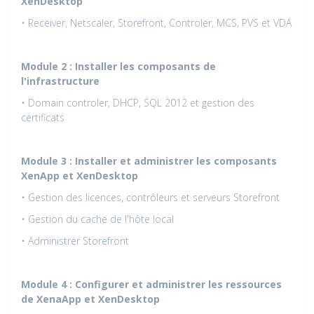
XenDesktop
• Receiver, Netscaler, Storefront, Controler, MCS, PVS et VDA
Module 2 : Installer les composants de
l'infrastructure
• Domain controler, DHCP, SQL 2012 et gestion des
certificats
Module 3 : Installer et administrer les composants
XenApp et XenDesktop
• Gestion des licences, contrôleurs et serveurs Storefront
• Gestion du cache de l'hôte local
• Administrer Storefront
Module 4 : Configurer et administrer les ressources
de XenaApp et XenDesktop