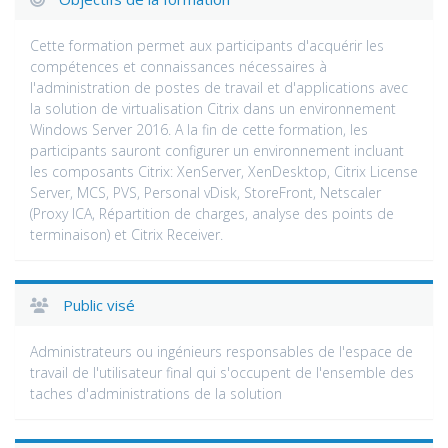
Cette formation permet aux participants d'acquérir les
compétences et connaissances nécessaires à
l'administration de postes de travail et d'applications avec
la solution de virtualisation Citrix dans un environnement
Windows Server 2016. A la fin de cette formation, les
participants sauront configurer un environnement incluant
les composants Citrix: XenServer, XenDesktop, Citrix License
Server, MCS, PVS, Personal vDisk, StoreFront, Netscaler
(Proxy ICA, Répartition de charges, analyse des points de
terminaison) et Citrix Receiver.
Public visé
Administrateurs ou ingénieurs responsables de l'espace de
travail de l'utilisateur final qui s'occupent de l'ensemble des
taches d'administrations de la solution