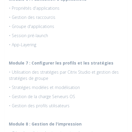
• Propriétés d'applications
• Gestion des raccourcis
• Groupe d'applications
• Session pré-launch
• App-Layering
Module 7 : Configurer les profils et les stratégies
• Utilisation des stratégies par Citrix Studio et gestion des
stratégies de groupe
• Stratégies modèles et modélisation
• Gestion de la charge Serveurs OS
• Gestion des profils utilisateurs
Module 8 : Gestion de l'impression