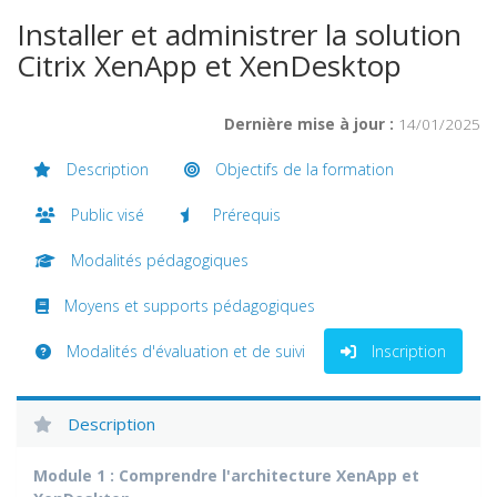
Installer et administrer la solution
Citrix XenApp et XenDesktop
Dernière mise à jour :
14/01/2025
Description
Objectifs de la formation
Public visé
Prérequis
Modalités pédagogiques
Moyens et supports pédagogiques
Modalités d'évaluation et de suivi
Inscription
Description
Module 1 : Comprendre l'architecture XenApp et