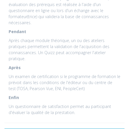
évaluation des prérequis est réalisée à l'aide d'un
questionnaire en ligne ou lors d'un échange avec le
formateur(trice) qui validera la base de connaissances
nécessaires.
Pendant
Après chaque module théorique, un ou des ateliers
pratiques permettent la validation de l'acquisition des
connaissances. Un Quizz peut accompagner l'atelier
pratique.
Après
Un examen de certification si le programme de formation le
prévoit dans les conditions de l'éditeur ou du centre de
test (TOSA, Pearson Vue, ENI, PeopleCert)
Enfin
Un questionnaire de satisfaction permet au participant
d'évaluer la qualité de la prestation.