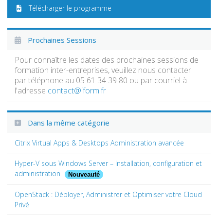
Télécharger le programme
Prochaines Sessions
Pour connaître les dates des prochaines sessions de
formation inter-entreprises, veuillez nous contacter
par téléphone au 05 61 34 39 80 ou par courriel à
l'adresse
contact@iform.fr
Dans la même catégorie
Citrix Virtual Apps & Desktops Administration avancée
Hyper-V sous Windows Server – Installation, configuration et
administration
Nouveauté
OpenStack : Déployer, Administrer et Optimiser votre Cloud
Privé