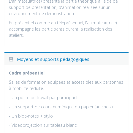
L'animateur(trice) présente la partie théorique à l'aide de
support de présentation, d'animation réalisée sur un
environnement de démonstration.
En présentiel comme en téléprésentiel, l'animateur(trice)
accompagne les participants durant la réalisation des
ateliers.
Moyens et supports pédagogiques
Cadre présentiel
Salles de formation équipées et accessibles aux personnes
à mobilité réduite.
- Un poste de travail par participant
- Un support de cours numérique ou papier (au choix)
- Un bloc-notes + stylo
- Vidéoprojection sur tableau blanc