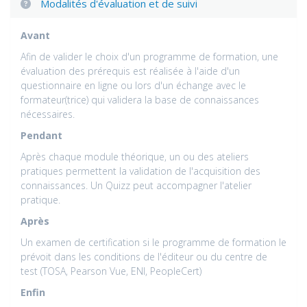
Modalités d'évaluation et de suivi
Avant
Afin de valider le choix d'un programme de formation, une
évaluation des prérequis est réalisée à l'aide d'un
questionnaire en ligne ou lors d'un échange avec le
formateur(trice) qui validera la base de connaissances
nécessaires.
Pendant
Après chaque module théorique, un ou des ateliers
pratiques permettent la validation de l'acquisition des
connaissances. Un Quizz peut accompagner l'atelier
pratique.
Après
Un examen de certification si le programme de formation le
prévoit dans les conditions de l'éditeur ou du centre de
test (TOSA, Pearson Vue, ENI, PeopleCert)
Enfin