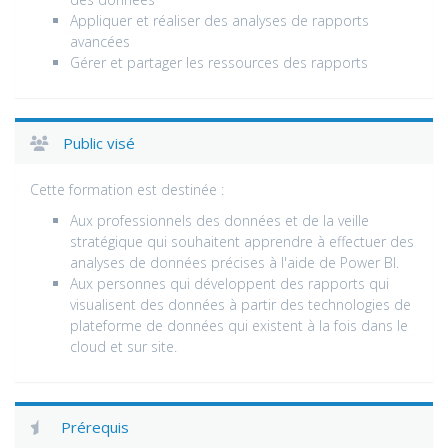
Appliquer et réaliser des analyses de rapports
avancées
Gérer et partager les ressources des rapports
Public visé
Cette formation est destinée :
Aux professionnels des données et de la veille
stratégique qui souhaitent apprendre à effectuer des
analyses de données précises à l'aide de Power BI.
Aux personnes qui développent des rapports qui
visualisent des données à partir des technologies de
plateforme de données qui existent à la fois dans le
cloud et sur site.
Prérequis