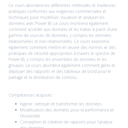
Ce cours abordera les différentes méthodes et meilleures
pratiques conformes aux exigences commerciales et
techniques pour modéliser, visualiser et analyser les
données avec Power BI. Le cours montrera également
comment accéder aux données et les traiter à partir d'une
gamme de sources de données, y compris les données
relationnelles et non relationnelles. Ce cours explorera
également comment mettre en œuvre des normes et des
politiques de sécurité appropriées à travers le spectre de
Power BI, y compris les ensembles de données et les
groupes. Le cours abordera également comment gérer et
déployer des rapports et des tableaux de bord pour le
partage et la distribution de contenu.
Compétences acquises :
Ingérer, nettoyer et transformer les données
Modélisation des données pour la performance et
l'évolutivité
Conception et création de rapports pour l'analyse
des données