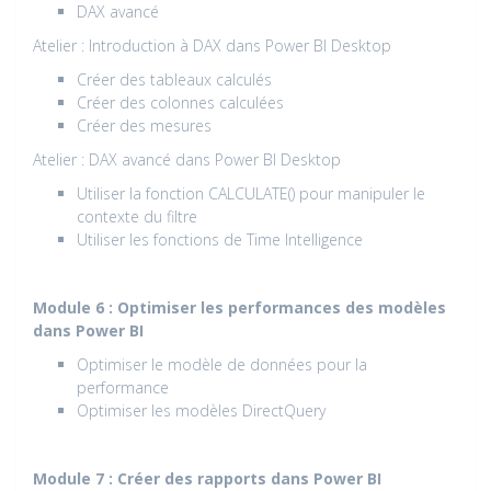
DAX avancé
Atelier : Introduction à DAX dans Power BI Desktop
Créer des tableaux calculés
Créer des colonnes calculées
Créer des mesures
Atelier : DAX avancé dans Power BI Desktop
Utiliser la fonction CALCULATE() pour manipuler le
contexte du filtre
Utiliser les fonctions de Time Intelligence
Module 6 : Optimiser les performances des modèles
dans Power BI
Optimiser le modèle de données pour la
performance
Optimiser les modèles DirectQuery
Module 7 : Créer des rapports dans Power BI