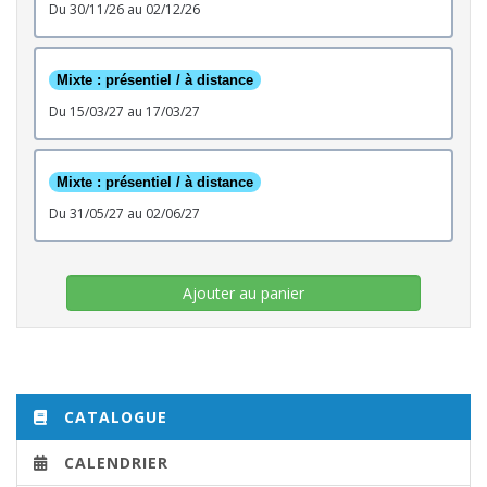
du 30/11/26 au 02/12/26
Mixte : présentiel / à distance
du 15/03/27 au 17/03/27
Mixte : présentiel / à distance
du 31/05/27 au 02/06/27
Ajouter au panier
CATALOGUE
CALENDRIER