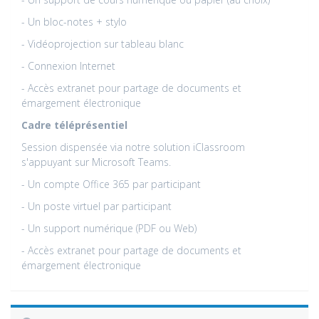
- Un bloc-notes + stylo
- Vidéoprojection sur tableau blanc
- Connexion Internet
- Accès extranet pour partage de documents et
émargement électronique
Cadre téléprésentiel
Session dispensée via notre solution iClassroom
s'appuyant sur Microsoft Teams.
- Un compte Office 365 par participant
- Un poste virtuel par participant
- Un support numérique (PDF ou Web)
- Accès extranet pour partage de documents et
émargement électronique