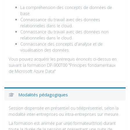
La compréhension des concepts de données de
base.
Connaissance du travail avec des données
relationnelles dans le cloud.
Connaissance du travail avec des données non
relationnelles dans le cloud.
Connaissance des concepts d'analyse et de
visualisation des données.
Vous pouvez acquérir les prérequis énoncés ci-dessus en
suivant la formation DP-900T00 "Principes fondamentaux
de Microsoft Azure Data"
Modalités pédagogiques
Session dispensée en présentiel ou téléprésentiel, selon la
modalité inter-entreprises ou intra-entreprises sur mesure.
La formation est animée par un(e) formateur(trice) durant
toute la durée de la session et présentant une suite de