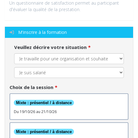
Un questionnaire de satisfaction permet au participant
d'évaluer la qualité de la prestation.
M'inscrire à la formation
Veuillez décrire votre situation
Choix de la session
Mixte : présentiel / à distance
du 19/10/26 au 21/10/26
Mixte : présentiel / à distance