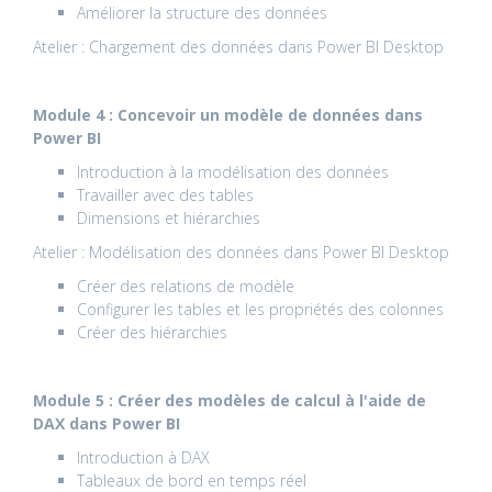
Améliorer la structure des données
Atelier : Chargement des données dans Power BI Desktop
Module 4 : Concevoir un modèle de données dans
Power BI
Introduction à la modélisation des données
Travailler avec des tables
Dimensions et hiérarchies
Atelier : Modélisation des données dans Power BI Desktop
Créer des relations de modèle
Configurer les tables et les propriétés des colonnes
Créer des hiérarchies
Module 5 : Créer des modèles de calcul à l'aide de
DAX dans Power BI
Introduction à DAX
Tableaux de bord en temps réel