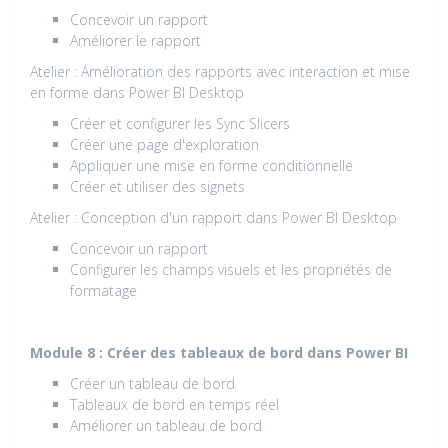
Concevoir un rapport
Améliorer le rapport
Atelier : Amélioration des rapports avec interaction et mise
en forme dans Power BI Desktop
Créer et configurer les Sync Slicers
Créer une page d'exploration
Appliquer une mise en forme conditionnelle
Créer et utiliser des signets
Atelier : Conception d'un rapport dans Power BI Desktop
Concevoir un rapport
Configurer les champs visuels et les propriétés de
formatage
Module 8 : Créer des tableaux de bord dans Power BI
Créer un tableau de bord
Tableaux de bord en temps réel
Améliorer un tableau de bord