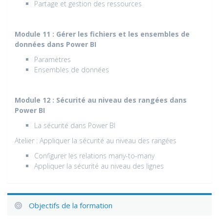
Partage et gestion des ressources
Module 11 : Gérer les fichiers et les ensembles de
données dans Power BI
Paramètres
Ensembles de données
Module 12 : Sécurité au niveau des rangées dans
Power BI
La sécurité dans Power BI
Atelier : Appliquer la sécurité au niveau des rangées
Configurer les relations many-to-many
Appliquer la sécurité au niveau des lignes
Objectifs de la formation