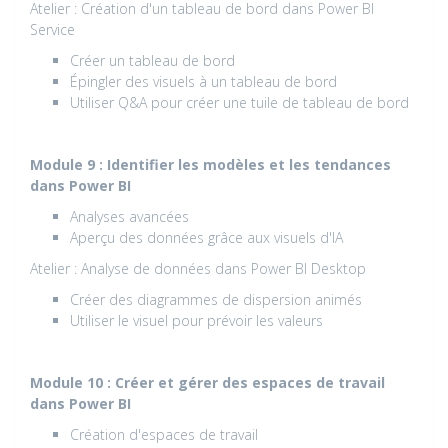
Atelier : Création d'un tableau de bord dans Power BI
Service
Créer un tableau de bord
Épingler des visuels à un tableau de bord
Utiliser Q&A pour créer une tuile de tableau de bord
Module 9 : Identifier les modèles et les tendances
dans Power BI
Analyses avancées
Aperçu des données grâce aux visuels d'IA
Atelier : Analyse de données dans Power BI Desktop
Créer des diagrammes de dispersion animés
Utiliser le visuel pour prévoir les valeurs
Module 10 : Créer et gérer des espaces de travail
dans Power BI
Création d'espaces de travail