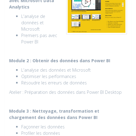
avec Microsoft Data
Analytics
L'analyse de
données et
Microsoft
Premiers pas avec
Power BI
Module 2 : Obtenir des données dans Power BI
L'analyse des données et Microsoft
Optimiser les performances
Résoudre les erreurs de données
Atelier : Préparation des données dans Power BI Desktop
Module 3 : Nettoyage, transformation et
chargement des données dans Power BI
Façonner les données
Profiler les données