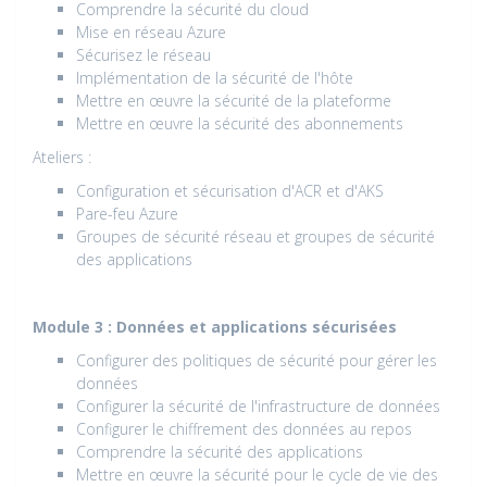
Comprendre la sécurité du cloud
Mise en réseau Azure
Sécurisez le réseau
Implémentation de la sécurité de l'hôte
Mettre en œuvre la sécurité de la plateforme
Mettre en œuvre la sécurité des abonnements
Ateliers :
Configuration et sécurisation d'ACR et d'AKS
Pare-feu Azure
Groupes de sécurité réseau et groupes de sécurité
des applications
Module 3 : Données et applications sécurisées
Configurer des politiques de sécurité pour gérer les
données
Configurer la sécurité de l'infrastructure de données
Configurer le chiffrement des données au repos
Comprendre la sécurité des applications
Mettre en œuvre la sécurité pour le cycle de vie des