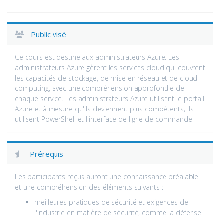
Public visé
Ce cours est destiné aux administrateurs Azure. Les
administrateurs Azure gèrent les services cloud qui couvrent
les capacités de stockage, de mise en réseau et de cloud
computing, avec une compréhension approfondie de
chaque service. Les administrateurs Azure utilisent le portail
Azure et à mesure qu'ils deviennent plus compétents, ils
utilisent PowerShell et l'interface de ligne de commande.
Prérequis
Les participants reçus auront une connaissance préalable
et une compréhension des éléments suivants :
meilleures pratiques de sécurité et exigences de
l'industrie en matière de sécurité, comme la défense