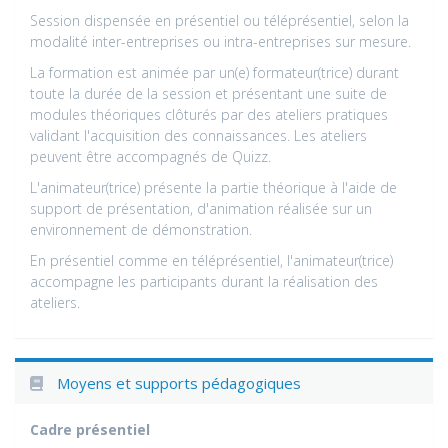
Session dispensée en présentiel ou téléprésentiel, selon la
modalité inter-entreprises ou intra-entreprises sur mesure.
La formation est animée par un(e) formateur(trice) durant
toute la durée de la session et présentant une suite de
modules théoriques clôturés par des ateliers pratiques
validant l'acquisition des connaissances. Les ateliers
peuvent être accompagnés de Quizz.
L'animateur(trice) présente la partie théorique à l'aide de
support de présentation, d'animation réalisée sur un
environnement de démonstration.
En présentiel comme en téléprésentiel, l'animateur(trice)
accompagne les participants durant la réalisation des
ateliers.
Moyens et supports pédagogiques
Cadre présentiel