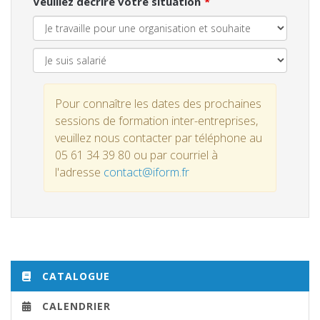
Veuillez décrire votre situation
Pour connaître les dates des prochaines
sessions de formation inter-entreprises,
veuillez nous contacter par téléphone au
05 61 34 39 80 ou par courriel à
l'adresse
contact@iform.fr
CATALOGUE
CALENDRIER