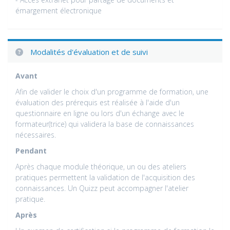
émargement électronique
Modalités d'évaluation et de suivi
Avant
Afin de valider le choix d'un programme de formation, une
évaluation des prérequis est réalisée à l'aide d'un
questionnaire en ligne ou lors d'un échange avec le
formateur(trice) qui validera la base de connaissances
nécessaires.
Pendant
Après chaque module théorique, un ou des ateliers
pratiques permettent la validation de l'acquisition des
connaissances. Un Quizz peut accompagner l'atelier
pratique.
Après