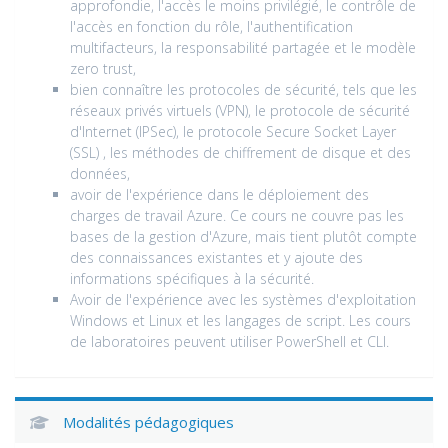
approfondie, l'accès le moins privilégié, le contrôle de
l'accès en fonction du rôle, l'authentification
multifacteurs, la responsabilité partagée et le modèle
zero trust,
bien connaître les protocoles de sécurité, tels que les
réseaux privés virtuels (VPN), le protocole de sécurité
d'Internet (IPSec), le protocole Secure Socket Layer
(SSL) , les méthodes de chiffrement de disque et des
données,
avoir de l'expérience dans le déploiement des
charges de travail Azure. Ce cours ne couvre pas les
bases de la gestion d'Azure, mais tient plutôt compte
des connaissances existantes et y ajoute des
informations spécifiques à la sécurité.
Avoir de l'expérience avec les systèmes d'exploitation
Windows et Linux et les langages de script. Les cours
de laboratoires peuvent utiliser PowerShell et CLI.
Modalités pédagogiques