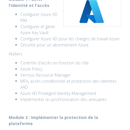
l'identité et l'accès
Configurer Azure AD
PIM
Configurer et gérer
Azure Key Vault
Configurer Azure AD pour les charges de travail Azure
Sécurité pour un abonnement Azure
Ateliers :
Contrôle d'accès en fonction du rôle
Azure Policy
Verrous Resource Manager
MFA, accès conditionnel et protection des identités
AAD
Azure AD Privileged Identity Management
Implémenter la synchronisation des annuaires
Module 2 : Implémenter la protection de la
plateforme