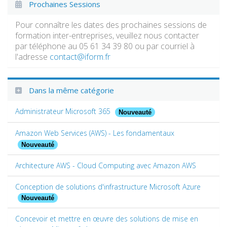
Prochaines Sessions
Pour connaître les dates des prochaines sessions de
formation inter-entreprises, veuillez nous contacter
par téléphone au 05 61 34 39 80 ou par courriel à
l'adresse
contact@iform.fr
Dans la même catégorie
Administrateur Microsoft 365
Nouveauté
Amazon Web Services (AWS) - Les fondamentaux
Nouveauté
Architecture AWS - Cloud Computing avec Amazon AWS
Conception de solutions d'infrastructure Microsoft Azure
Nouveauté
Concevoir et mettre en œuvre des solutions de mise en