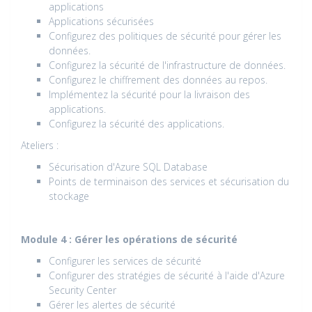
applications
Applications sécurisées
Configurez des politiques de sécurité pour gérer les
données.
Configurez la sécurité de l'infrastructure de données.
Configurez le chiffrement des données au repos.
Implémentez la sécurité pour la livraison des
applications.
Configurez la sécurité des applications.
Ateliers :
Sécurisation d'Azure SQL Database
Points de terminaison des services et sécurisation du
stockage
Module 4 : Gérer les opérations de sécurité
Configurer les services de sécurité
Configurer des stratégies de sécurité à l'aide d'Azure
Security Center
Gérer les alertes de sécurité