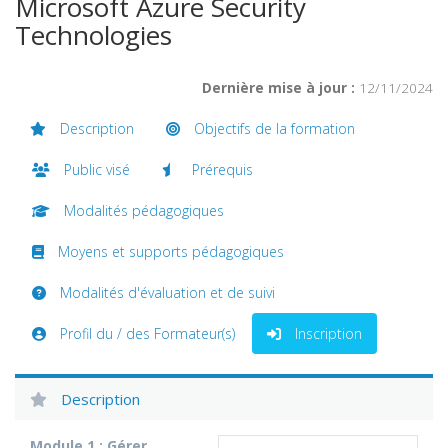
Microsoft Azure Security
Technologies
Dernière mise à jour :
12/11/2024
Description
Objectifs de la formation
Public visé
Prérequis
Modalités pédagogiques
Moyens et supports pédagogiques
Modalités d'évaluation et de suivi
Profil du / des Formateur(s)
Inscription
Description
Module 1 : Gérer