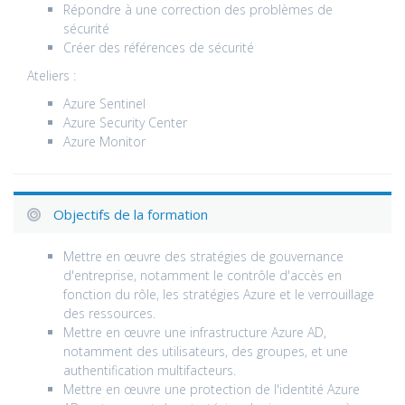
Répondre à une correction des problèmes de
sécurité
Créer des références de sécurité
Ateliers :
Azure Sentinel
Azure Security Center
Azure Monitor
Objectifs de la formation
Mettre en œuvre des stratégies de gouvernance
d'entreprise, notamment le contrôle d'accès en
fonction du rôle, les stratégies Azure et le verrouillage
des ressources.
Mettre en œuvre une infrastructure Azure AD,
notamment des utilisateurs, des groupes, et une
authentification multifacteurs.
Mettre en œuvre une protection de l'identité Azure