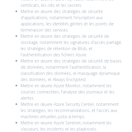
certificats, les clés et les secrets.
Mettre en œuvre des stratégies de sécurité
d'applications, notamment l'inscription aux
applications, les identités gérées et les points de
terminaison des services.
Mettre en œuvre des stratégies de sécurité de
stockage, notamment les signatures d'accès partagé,
les stratégies de rétention de Blob, et
l'authentification des fichiers Azure.
Mettre en œuvre des stratégies de sécurité de bases
de données, notamment l'authentification, la
classification des données, el masquage dynamique
des données, et Always Encrypted.
Mettre en œuvre Azure Monitor, notamment les
sources connectées, l'analyse des journaux et les
alertes.
Mettre en œuvre Azure Security Center, notamment
les stratégies, les recommandations, et l'accès aux
machines virtuelles juste-à-temps.
Mettre en œuvre Azure Sentinel, notamment les
classeurs, les incidents et les playbooks.