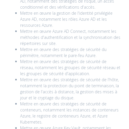
AD, notamment des stratégies de risque, un accès
conditionnel et des vérifications d'accès.
Mettre en œuvre la gestion de l'identité privilégiée
Azure AD, notamment les rôles Azure AD et les
ressources Azure.
Mettre en œuvre Azure AD Connect, notamment les
méthodes d'authentification et la synchronisation des
répertoires sur site.
Mettre en œuvre des stratégies de sécurité du
périmètre, notamment le pare-feu Azure.
Mettre en œuvre des stratégies de sécurité de
réseau, notamment les groupes de sécurité réseau et
les groupes de sécurité d'application.
Mettre en œuvre des stratégies de sécurité de l'hôte,
notamment la protection du point de terminaison, la
gestion de l'accès à distance, la gestion des mises à
jour et le cryptage du disque.
Mettre en œuvre des stratégies de sécurité de
conteneurs, notamment les instances de conteneurs
Azure, le registre de conteneurs Azure, et Azure
Kubernetes.
Mettre en œuvre Azure Key Vault, notamment les