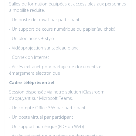
Salles de formation équipées et accessibles aux personnes
à mobilité réduite.
- Un poste de travail par participant
- Un support de cours numérique ou papier (au choix)
- Un bloc-notes + stylo
- Vidéoprojection sur tableau blanc
- Connexion Internet
- Accès extranet pour partage de documents et
émargement électronique
Cadre téléprésentiel
Session dispensée via notre solution iClassroom
s'appuyant sur Microsoft Teams.
- Un compte Office 365 par participant
- Un poste virtuel par participant
- Un support numérique (PDF ou Web)
- Accès extranet pour partage de documents et