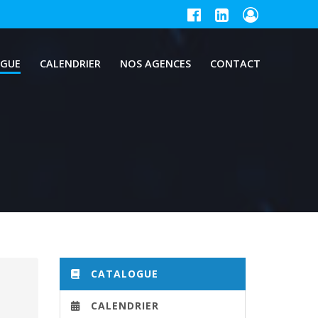
GUE
CALENDRIER
NOS AGENCES
CONTACT
CATALOGUE
CALENDRIER