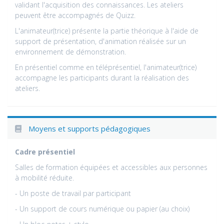
validant l'acquisition des connaissances. Les ateliers
peuvent être accompagnés de Quizz.
L'animateur(trice) présente la partie théorique à l'aide de
support de présentation, d'animation réalisée sur un
environnement de démonstration.
En présentiel comme en téléprésentiel, l'animateur(trice)
accompagne les participants durant la réalisation des
ateliers.
Moyens et supports pédagogiques
Cadre présentiel
Salles de formation équipées et accessibles aux personnes
à mobilité réduite.
- Un poste de travail par participant
- Un support de cours numérique ou papier (au choix)