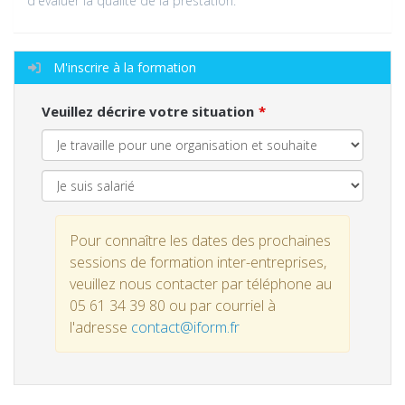
d'évaluer la qualité de la prestation.
M'inscrire à la formation
Veuillez décrire votre situation
Pour connaître les dates des prochaines
sessions de formation inter-entreprises,
veuillez nous contacter par téléphone au
05 61 34 39 80 ou par courriel à
l'adresse
contact@iform.fr