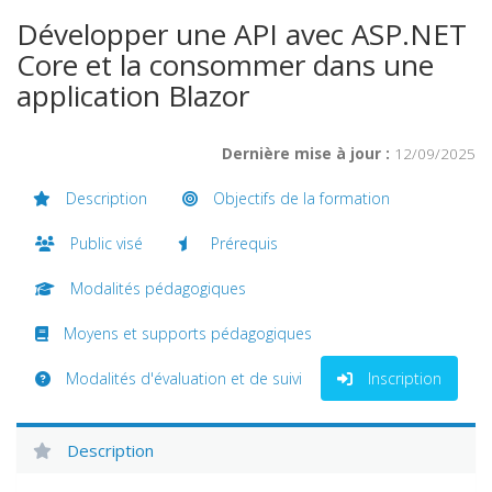
Développer une API avec ASP.NET
Core et la consommer dans une
application Blazor
Dernière mise à jour :
12/09/2025
Description
Objectifs de la formation
Public visé
Prérequis
Modalités pédagogiques
Moyens et supports pédagogiques
Modalités d'évaluation et de suivi
Inscription
Description