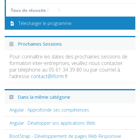
- %
Taux de réussite :
Télécharger le programme
Prochaines Sessions
Pour connaître les dates des prochaines sessions de
formation inter-entreprises, veuillez nous contacter
par téléphone au 05 61 34 39 80 ou par courriel à
l'adresse
contact@iform.fr
Dans la même catégorie
Angular : Approfondir ses compétences
Angular : Développer vos applications Web
BootStrap - Développement de pages Web Responsive