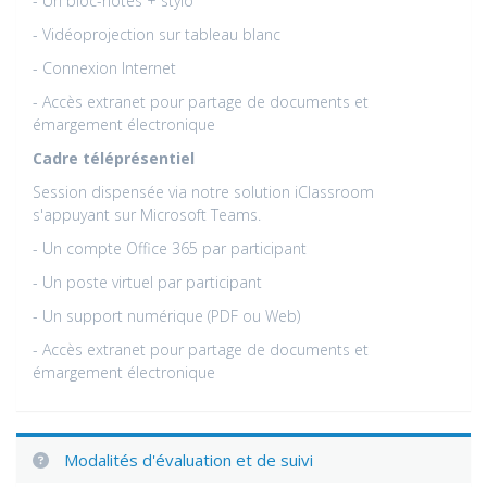
- Un bloc-notes + stylo
- Vidéoprojection sur tableau blanc
- Connexion Internet
- Accès extranet pour partage de documents et
émargement électronique
Cadre téléprésentiel
Session dispensée via notre solution iClassroom
s'appuyant sur Microsoft Teams.
- Un compte Office 365 par participant
- Un poste virtuel par participant
- Un support numérique (PDF ou Web)
- Accès extranet pour partage de documents et
émargement électronique
Modalités d'évaluation et de suivi