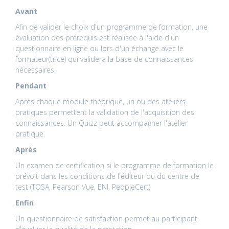
Avant
Afin de valider le choix d'un programme de formation, une
évaluation des prérequis est réalisée à l'aide d'un
questionnaire en ligne ou lors d'un échange avec le
formateur(trice) qui validera la base de connaissances
nécessaires.
Pendant
Après chaque module théorique, un ou des ateliers
pratiques permettent la validation de l'acquisition des
connaissances. Un Quizz peut accompagner l'atelier
pratique.
Après
Un examen de certification si le programme de formation le
prévoit dans les conditions de l'éditeur ou du centre de
test (TOSA, Pearson Vue, ENI, PeopleCert)
Enfin
Un questionnaire de satisfaction permet au participant