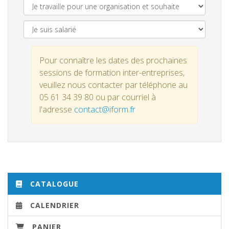
Pour connaître les dates des prochaines
sessions de formation inter-entreprises,
veuillez nous contacter par téléphone au
05 61 34 39 80 ou par courriel à
l'adresse
contact@iform.fr
CATALOGUE
CALENDRIER
PANIER