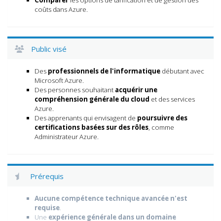
coûts dans Azure.
Public visé
Des
professionnels de l'informatique
débutant avec
Microsoft Azure.
Des personnes souhaitant
acquérir une
compréhension générale du cloud
et des services
Azure.
Des apprenants qui envisagent de
poursuivre des
certifications basées sur des rôles
, comme
Administrateur Azure.
Prérequis
Aucune compétence technique avancée n'est
requise
.
Une
expérience générale dans un domaine