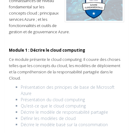
connaissances de niveau
fondamental sur les
concepts cloud ; principaux
services Azure ; et les
fonctionnalités et outils de
gestion et de gouvernance Azure.
Module 1 : Décrire le cloud computing
Ce module présente le cloud computing. Il couvre des choses
telles que les concepts du cloud, les modèles de déploiement
et la compréhension de la responsabilité partagée dans le
Cloud.
Présentation des principes de base de Microsoft
Azure
Présentation du cloud computing
Qu'est-ce que le cloud computing
Décrire le modèle de responsabilité partagée
Définir les modèles de cloud
Décrire le modèle basé sur la consommation