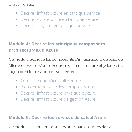
chacun d'eux.
Décrire l'infrastructure en tant que service
Décrire la plateforme en tant que service
Décrire le logiciel en tant que service
Module 4 : Décrire les principaux composants
architecturaux d'Azure
Ce module explique les composants d'infrastructure de base de
Microsoft Azure. Vous découvrirez l'infrastructure physique et la
façon dont les ressources sont gérées
Qu'est-ce que Microsoft Azure ?
Bien démarrer avec les comptes Azure
Décrire l'infrastructure physique d'Azure
Décrire l'infrastructure de gestion Azure
Module 5 : Décrire les services de calcul Azure
Ce module se concentre sur les principaux services de calcul