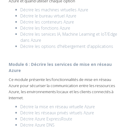
Azure et quand utiliser chaque option
Décrire les machines virtuelles Azure
Décrire le bureau virtuel Azure
Décrire les conteneurs Azure
Décrire les fonctions Azure
Décrire les services IA, Machine Learning et IoT/Edge
dans Azure
Décrire les options d'hébergement d'applications
Module 6 : Décrire les services de mise en réseau
Azure
Ce module présente les fonctionnalités de mise en réseau
Azure pour sécuriser la communication entre les ressources
Azure, les environnements locaux et les clients connectés à
Internet.
Décrire la mise en réseau virtuelle Azure
Décrire les réseaux privés virtuels Azure
Décrire Azure ExpressRoute
Décrire Azure DNS