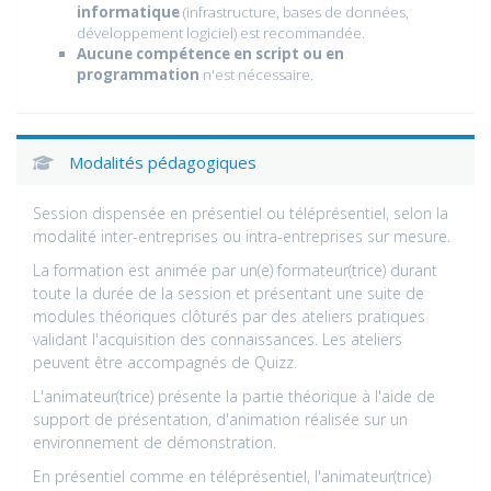
informatique
(infrastructure, bases de données,
développement logiciel) est recommandée.
Aucune compétence en script ou en
programmation
n'est nécessaire.
Modalités pédagogiques
Session dispensée en présentiel ou téléprésentiel, selon la
modalité inter-entreprises ou intra-entreprises sur mesure.
La formation est animée par un(e) formateur(trice) durant
toute la durée de la session et présentant une suite de
modules théoriques clôturés par des ateliers pratiques
validant l'acquisition des connaissances. Les ateliers
peuvent être accompagnés de Quizz.
L'animateur(trice) présente la partie théorique à l'aide de
support de présentation, d'animation réalisée sur un
environnement de démonstration.
En présentiel comme en téléprésentiel, l'animateur(trice)