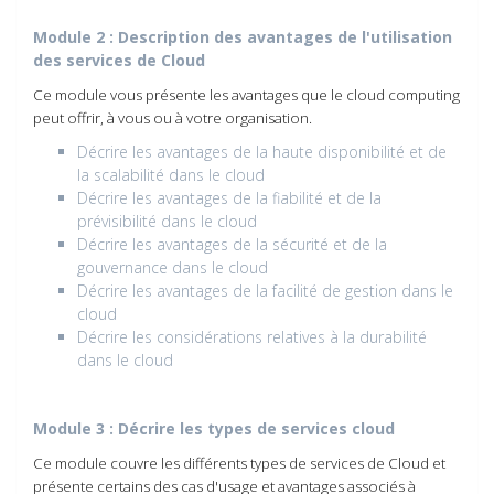
Module 2 : Description des avantages de l'utilisation
des services de Cloud
Ce module vous présente les avantages que le cloud computing
peut offrir, à vous ou à votre organisation.
Décrire les avantages de la haute disponibilité et de
la scalabilité dans le cloud
Décrire les avantages de la fiabilité et de la
prévisibilité dans le cloud
Décrire les avantages de la sécurité et de la
gouvernance dans le cloud
Décrire les avantages de la facilité de gestion dans le
cloud
Décrire les considérations relatives à la durabilité
dans le cloud
Module 3 : Décrire les types de services cloud
Ce module couvre les différents types de services de Cloud et
présente certains des cas d'usage et avantages associés à