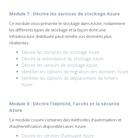
Module 7 : Décrire les services de stockage Azure
Ce module vous présente le stockage dans Azure, notamment
les différents types de stockage et la façon dont une
infrastructure distribuée peut rendre vos données plus
résilientes
Décrire les comptes de stockage Azure
Décrire la redondance du stockage Azure
Décrire les services de stockage Azure
Identifier les options de migration des données Azure
Identifier les options de déplacement de fichiers
Azure
Module 8 : Décrire l'identité, l'accès et la sécurité
Azure
Ce module couvre certaines des méthodes d'autorisation et
d'authentification disponibles avec Azure.
Décrire les services d'annuaire Azure