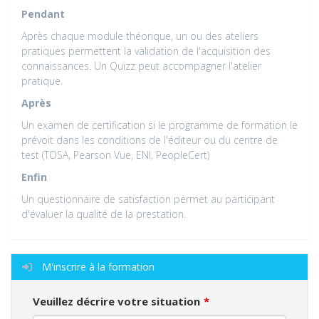
Pendant
Après chaque module théorique, un ou des ateliers
pratiques permettent la validation de l'acquisition des
connaissances. Un Quizz peut accompagner l'atelier
pratique.
Après
Un examen de certification si le programme de formation le
prévoit dans les conditions de l'éditeur ou du centre de
test (TOSA, Pearson Vue, ENI, PeopleCert)
Enfin
Un questionnaire de satisfaction permet au participant
d'évaluer la qualité de la prestation.
M'inscrire à la formation
Veuillez décrire votre situation