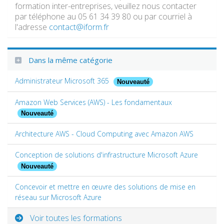
formation inter-entreprises, veuillez nous contacter
par téléphone au 05 61 34 39 80 ou par courriel à
l'adresse
contact@iform.fr
Dans la même catégorie
Administrateur Microsoft 365
Nouveauté
Amazon Web Services (AWS) - Les fondamentaux
Nouveauté
Architecture AWS - Cloud Computing avec Amazon AWS
Conception de solutions d'infrastructure Microsoft Azure
Nouveauté
Concevoir et mettre en œuvre des solutions de mise en
réseau sur Microsoft Azure
Voir toutes les formations