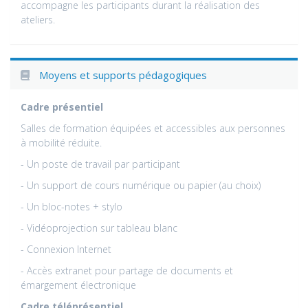
accompagne les participants durant la réalisation des
ateliers.
Moyens et supports pédagogiques
Cadre présentiel
Salles de formation équipées et accessibles aux personnes
à mobilité réduite.
- Un poste de travail par participant
- Un support de cours numérique ou papier (au choix)
- Un bloc-notes + stylo
- Vidéoprojection sur tableau blanc
- Connexion Internet
- Accès extranet pour partage de documents et
émargement électronique
Cadre téléprésentiel