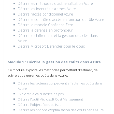
Décrire les méthodes d'authentification Azure
Décrire les identités externes Azure
Décrire l'accès conditionnel Azure
Décrire le contrôle d'accès en fonction du rôle Azure
Décrire le modèle Confiance Zéro
Décrire la défense en profondeur
Décrire le chiffrement et la gestion des clés dans
Azure
Décrire Microsoft Defender pour le cloud
Module 9 : Décrire la gestion des coûts dans Azure
Ce module explore les méthodes permettant d'estimer, de
suivre et de gérer les coûts dans Azure.
Décrire les facteurs qui peuvent affecter les coûts dans
Azure
Explorer la calculatrice de prix
Décrire l'outil Microsoft Cost Management
Décrire l'objectif des balises
Décrire les options d'optimisation des coûts dans Azure