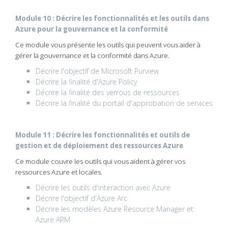
Module 10 : Décrire les fonctionnalités et les outils dans
Azure pour la gouvernance et la conformité
Ce module vous présente les outils qui peuvent vous aider à
gérer la gouvernance et la conformité dans Azure.
Décrire l'objectif de Microsoft Purview
Décrire la finalité d'Azure Policy
Décrire la finalité des verrous de ressources
Décrire la finalité du portail d'approbation de services
Module 11 : Décrire les fonctionnalités et outils de
gestion et de déploiement des ressources Azure
Ce module couvre les outils qui vous aident à gérer vos
ressources Azure et locales.
Décrire les outils d'interaction avec Azure
Décrire l'objectif d'Azure Arc
Décrire les modèles Azure Resource Manager et
Azure ARM