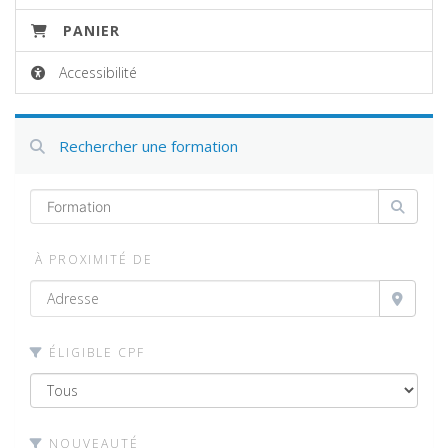
PANIER
Accessibilité
Rechercher une formation
À PROXIMITÉ DE
ÉLIGIBLE CPF
NOUVEAUTÉ