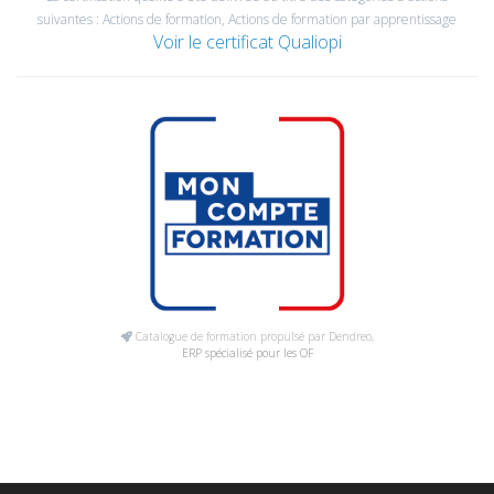
suivantes : Actions de formation, Actions de formation par apprentissage
Voir le certificat Qualiopi
Catalogue de formation propulsé par Dendreo,
ERP spécialisé pour les OF